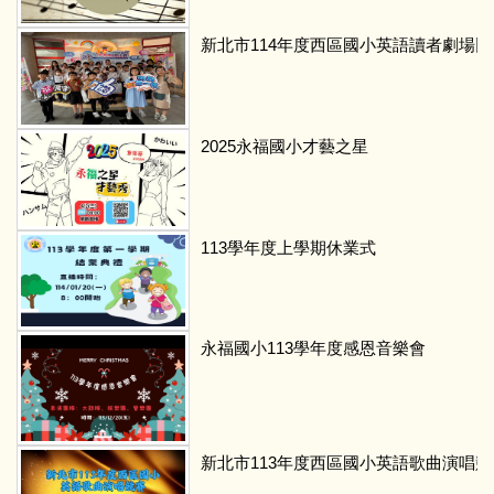
新北市114年度西區國小英語讀者劇場
2025永福國小才藝之星
113學年度上學期休業式
永福國小113學年度感恩音樂會
新北市113年度西區國小英語歌曲演唱