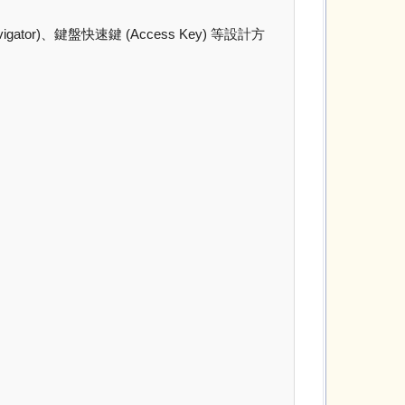
r)、鍵盤快速鍵 (Access Key) 等設計方