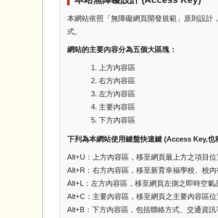
本網站依照「無障礙網頁開發規範」原則設計，遵循無障礙
式。
網站的主要內容分為五個大區塊：
上方內容區
右方內容區
左方內容區
主要內容區
下方內容區
下列為本網站使用鍵盤快速鍵 (Access Key
Alt+U：上方內容區，移至網頁最上方之項目
Alt+R：右方內容區，移至新育幸福學校、校
Alt+L：左方內容區，移至網頁左側之即時空
Alt+C：主要內容區，移至網頁之主要內容區
Alt+B：下方內容區，包括聯絡方式、交通資訊