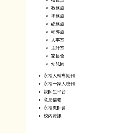
教務處
學務處
總務處
輔導處
人事室
主計室
家長會
幼兒園
永福人輔導期刊
永福一家人校刊
親師生平台
意見信箱
永福教師會
校內資訊