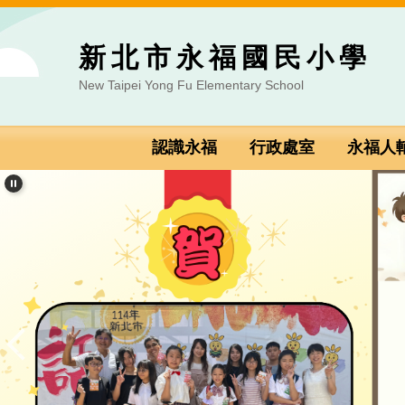
跳到主要內容區
新北市永福國民小學
New Taipei Yong Fu Elementary School
認識永福
行政處室
永福人