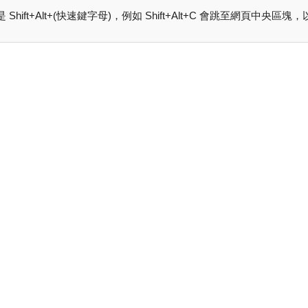
hift+Alt+(快速鍵字母)，例如 Shift+Alt+C 會跳至網頁中央區