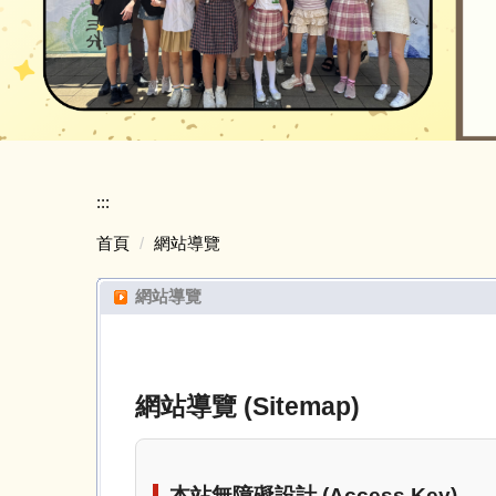
:::
首頁
網站導覽
網站導覽
網站導覽 (Sitemap)
本站無障礙設計 (Access Key)