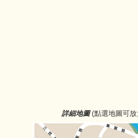
詳細地圖
(點選地圖可放