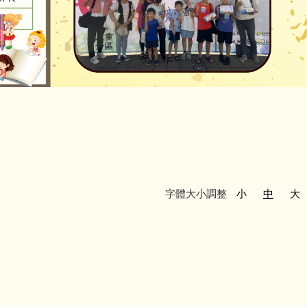
字體大小調整
小
中
大