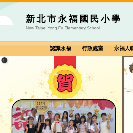
跳到主要內容區
新北市永福國民小學
New Taipei Yong Fu Elementary School
認識永福
行政處室
永福人