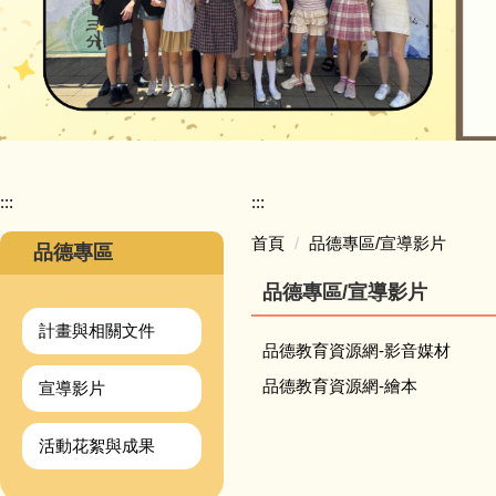
:::
:::
首頁
品德專區/宣導影片
品德專區
品德專區/宣導影片
計畫與相關文件
品德教育資源網-影音媒材
品德教育資源網-繪本
宣導影片
活動花絮與成果