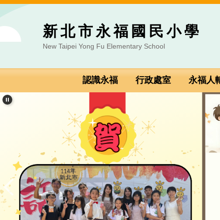
跳到主要內容區
新北市永福國民小學
New Taipei Yong Fu Elementary School
認識永福
行政處室
永福人