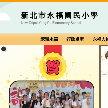
跳到主要內容區
新北市永福國民小學
New Taipei Yong Fu Elementary School
認識永福
行政處室
永福人