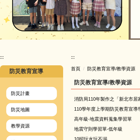
:::
:::
首頁
防災教育宣導/教學資源
防災教育宣導
防災教育宣導/教學資源
防災計畫
消防局110年製作之「新北市
110學年度上學期防災教育宣導
防災地圖
高年級-地震資料蒐集學習單
教學資源
地震守則學習單-低年級
10招玩水玩不溺