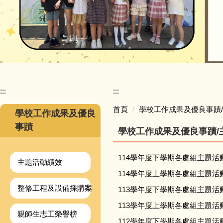
:::
:::
首頁
學校工作成果及優良事蹟
學校工作成果及優良
事蹟
學校工作成果及優良事蹟/
114學年度下學期各處組主題活
主題活動績效
114學年度上學期各處組主題活
整修工程及設備採購案
113學年度下學期各處組主題活
113學年度上學期各處組主題活
親師生志工榮譽榜
112學年度下學期各處組主題活