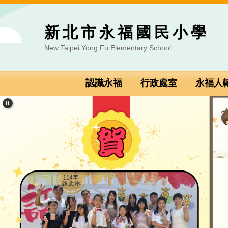
跳到主要內容區
新北市永福國民小學
New Taipei Yong Fu Elementary School
認識永福
行政處室
永福人