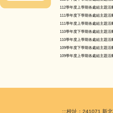
112學年度上學期各處組主題活
111學年度下學期各處組主題活
111學年度上學期各處組主題活
110學年度下學期各處組主題活
110學年度上學期各處組主題活
109學年度下學期各處組主題活
109學年度上學期各處組主題活
:::
校址：241071 