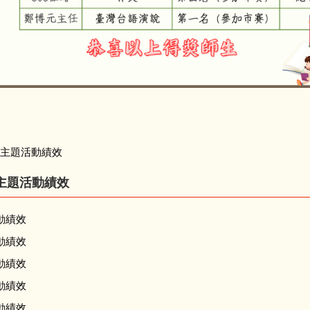
1140821語文競賽區賽
/主題活動績效
主題活動績效
動績效
動績效
動績效
動績效
動績效