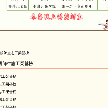
1140821語文競賽區賽
/親師生志工榮譽榜
親師生志工榮譽榜
志工榮譽榜
志工榮譽榜
志工榮譽榜
志工榮譽榜
志工榮譽榜