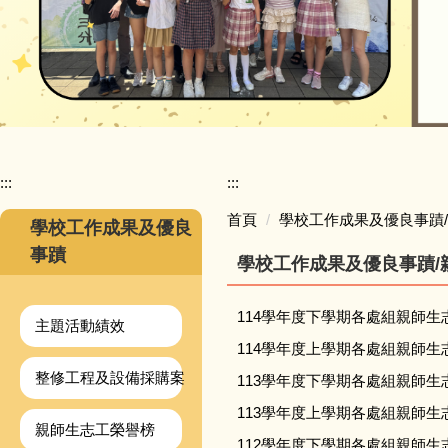
:::
:::
首頁
學校工作成果及優良事蹟
學校工作成果及優良
事蹟
學校工作成果及優良事蹟/
114學年度下學期各處組親師生
主題活動績效
114學年度上學期各處組親師生
整修工程及設備採購案
113學年度下學期各處組親師生
113學年度上學期各處組親師生
親師生志工榮譽榜
112學年度下學期各處組親師生