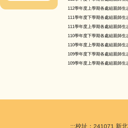
112學年度上學期各處組親師生
111學年度下學期各處組親師生
111學年度上學期各處組親師生
110學年度下學期各處組親師生
110學年度上學期各處組親師生
109學年度下學期各處組親師生
109學年度上學期各處組親師生
:::
校址：241071 