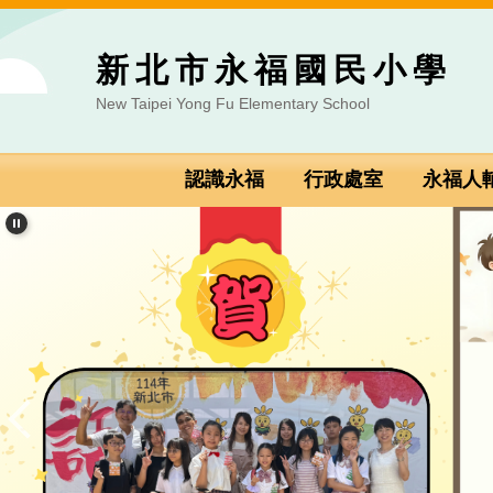
跳到主要內容區
新北市永福國民小學
New Taipei Yong Fu Elementary School
認識永福
行政處室
永福人