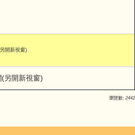
另開新視窗)
(另開新視窗)
瀏覽數:
2442