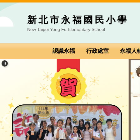
跳到主要內容區
新北市永福國民小學
New Taipei Yong Fu Elementary School
認識永福
行政處室
永福人